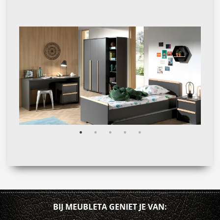
BIJ MEUBLETA GENIET JE VAN: