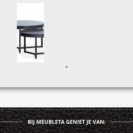
BIJ MEUBLETA GENIET JE VAN: