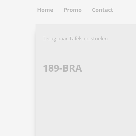
Home
Promo
Contact
Terug naar Tafels en stoelen
189-BRA