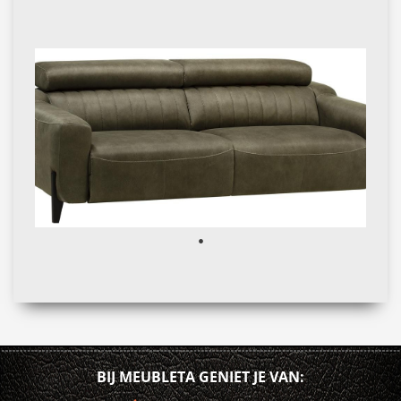
BIJ MEUBLETA GENIET JE VAN: